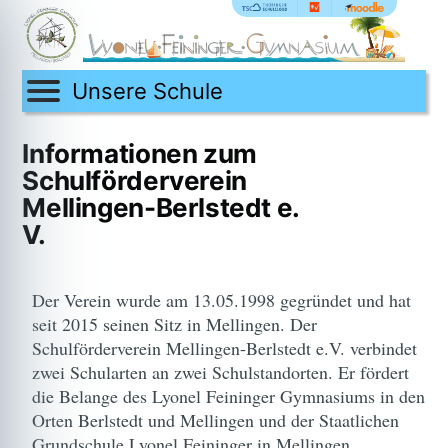
Unsere Schule
Informationen zum
Schulförderverein
Mellingen-Berlstedt e.
V.
Der Verein wurde am 13.05.1998 gegründet und hat
seit 2015 seinen Sitz in Mellingen. Der
Schulförderverein Mellingen-Berlstedt e.V. verbindet
zwei Schularten an zwei Schulstandorten. Er fördert
die Belange des Lyonel Feininger Gymnasiums in den
Orten Berlstedt und Mellingen und der Staatlichen
Grundschule Lyonel Feininger in Mellingen.