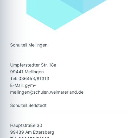
Schulteil Mellingen
Umpferstedter Str. 18a
99441 Mellingen
Tel: 036453/81313
E-Mail: gym-
mellingen@schulen.weimarerland.de
Schulteil Berlstedt
Hauptstraße 30
99439 Am Ettersberg