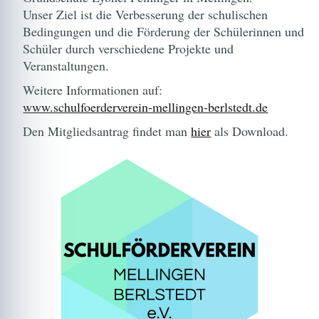
Unser Ziel ist die Verbesserung der schulischen
Bedingungen und die Förderung der Schülerinnen und
Schüler durch verschiedene Projekte und
Veranstaltungen.
Weitere Informationen auf:
www.schulfoerderverein-mellingen-berlstedt.de
Den Mitgliedsantrag findet man
hier
als Download.