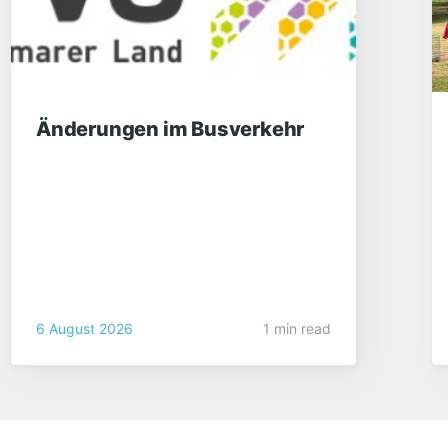
Änderungen im Busverkehr
6 August 2026
1 min read