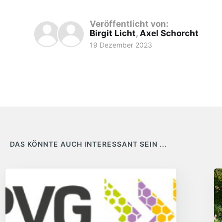
Veröffentlicht von:
Birgit Licht
,
Axel Schorcht
19 Dezember 2023
DAS KÖNNTE AUCH INTERESSANT SEIN ...