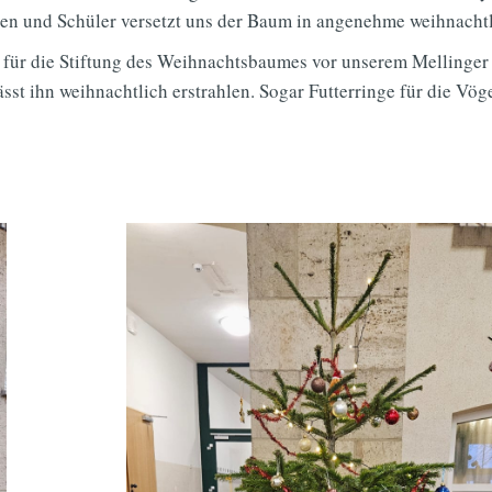
nen und Schüler versetzt uns der Baum in angenehme weihnacht
) für die Stiftung des Weihnachtsbaumes vor unserem Mellinger 
t ihn weihnachtlich erstrahlen. Sogar Futterringe für die Vöge