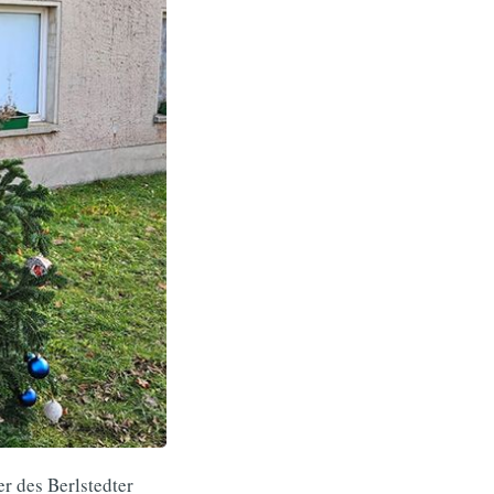
r des Berlstedter