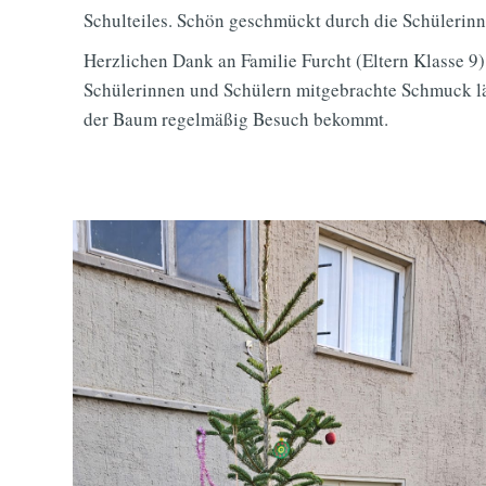
Schulteiles. Schön geschmückt durch die Schülerin
Herzlichen Dank an Familie Furcht (Eltern Klasse 9
Schülerinnen und Schülern mitgebrachte Schmuck läss
der Baum regelmäßig Besuch bekommt.