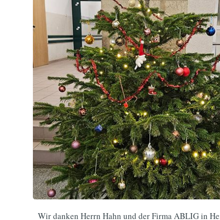
Wir danken Herrn Hahn und der Firma ABLIG in Heic