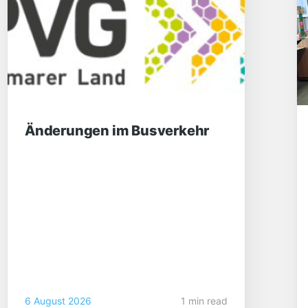
Änderungen im Busverkehr
6 August 2026
1 min read