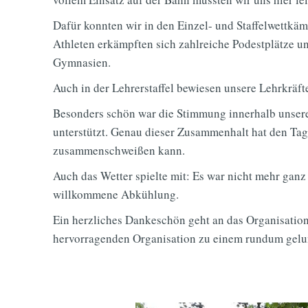
Dafür konnten wir in den Einzel- und Staffelwett
Athleten erkämpften sich zahlreiche Podestplätze 
Gymnasien.
Auch in der Lehrerstaffel bewiesen unsere Lehrkräfte
Besonders schön war die Stimmung innerhalb unsere
unterstützt. Genau dieser Zusammenhalt hat den Ta
zusammenschweißen kann.
Auch das Wetter spielte mit: Es war nicht mehr ganz
willkommene Abkühlung.
Ein herzliches Dankeschön geht an das Organisation
hervorragenden Organisation zu einem rundum gelu