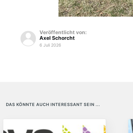
Veröffentlicht von:
Axel Schorcht
6 Juli 2026
DAS KÖNNTE AUCH INTERESSANT SEIN ...