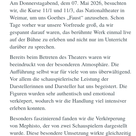
Am Donnerstagabend, dem 07. Mai 2026, besuchten
wir, die Kurse 11/1 und 11/3, das Nationaltheater in
Weimar, um uns Goethes „Faust“ anzusehen. Schon
Tage vorher war unsere Vorfreude groß, da wir
gespannt darauf waren, das berühmte Werk einmal live
auf der Bühne zu erleben und nicht nur im Unterricht
darüber zu sprechen.
Bereits beim Betreten des Theaters waren wir
beeindruckt von der besonderen Atmosphäre. Die
Aufführung selbst war für viele von uns überwältigend.
Vor allem die schauspielerische Leistung der
Darstellerinnen und Darsteller hat uns begeistert. Die
Figuren wurden sehr authentisch und emotional
verkörpert, wodurch wir die Handlung viel intensiver
erleben konnten.
Besonders faszinierend fanden wir die Verkörperung
von Mephisto, der von zwei Schauspielern dargestellt
wurde. Diese besondere Umsetzung wirkte gleichzeitig