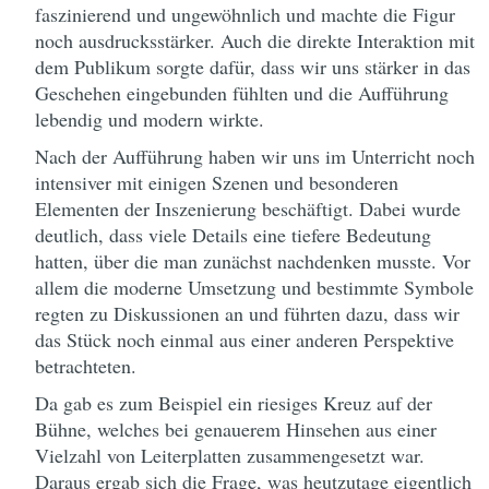
faszinierend und ungewöhnlich und machte die Figur
noch ausdrucksstärker. Auch die direkte Interaktion mit
dem Publikum sorgte dafür, dass wir uns stärker in das
Geschehen eingebunden fühlten und die Aufführung
lebendig und modern wirkte.
Nach der Aufführung haben wir uns im Unterricht noch
intensiver mit einigen Szenen und besonderen
Elementen der Inszenierung beschäftigt. Dabei wurde
deutlich, dass viele Details eine tiefere Bedeutung
hatten, über die man zunächst nachdenken musste. Vor
allem die moderne Umsetzung und bestimmte Symbole
regten zu Diskussionen an und führten dazu, dass wir
das Stück noch einmal aus einer anderen Perspektive
betrachteten.
Da gab es zum Beispiel ein riesiges Kreuz auf der
Bühne, welches bei genauerem Hinsehen aus einer
Vielzahl von Leiterplatten zusammengesetzt war.
Daraus ergab sich die Frage, was heutzutage eigentlich