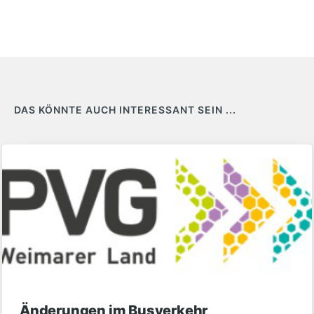
DAS KÖNNTE AUCH INTERESSANT SEIN ...
Änderungen im Busverkehr