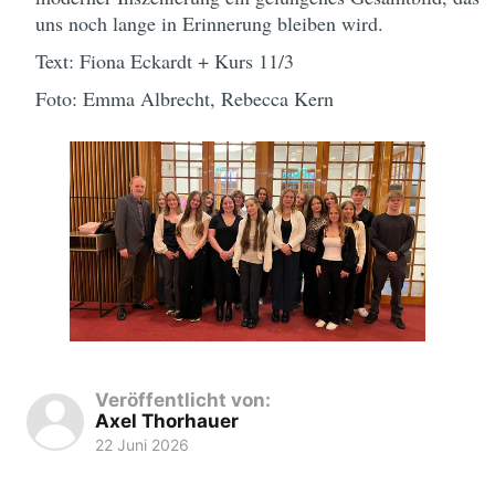
uns noch lange in Erinnerung bleiben wird.
Text: Fiona Eckardt + Kurs 11/3
Foto: Emma Albrecht, Rebecca Kern
Veröffentlicht von:
Axel Thorhauer
22 Juni 2026