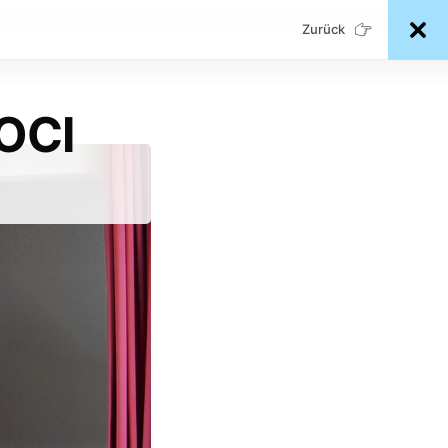
Zurück
LOCI