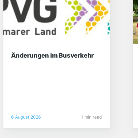
Änderungen im Busverkehr
6 August 2026
1 min read