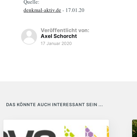
Quelle:
denkmal-aktiv.de
- 17.01.20
Veröffentlicht von:
Axel Schorcht
17 Januar 2020
DAS KÖNNTE AUCH INTERESSANT SEIN ...