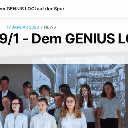
Dem GENIUS LOCI auf der Spur
/
17 JANUAR 2020
NEWS
 9/1 - Dem GENIUS 