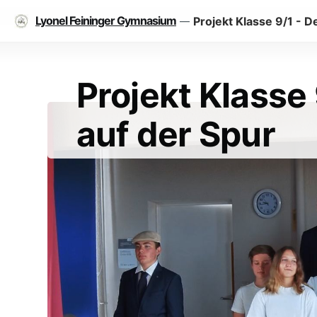
Lyonel Feininger Gymnasium
Projekt Klasse 9/1 - 
—
Projekt Klasse
auf der Spur