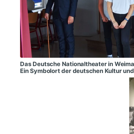
Das Deutsche Nationaltheater in Weima
Ein Symbolort der deutschen Kultur und 