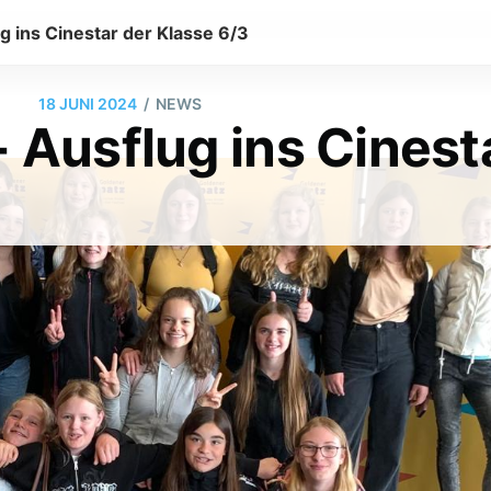
g ins Cinestar der Klasse 6/3
/
18 JUNI 2024
NEWS
 Ausflug ins Cinest