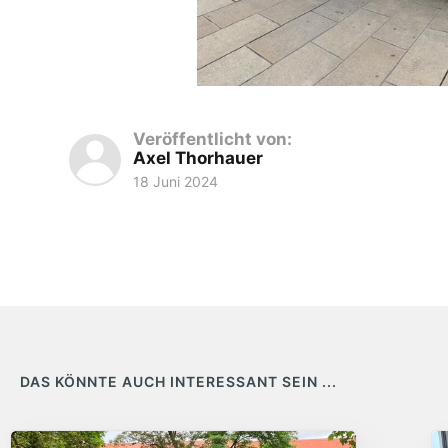
Veröffentlicht von:
Axel Thorhauer
18 Juni 2024
DAS KÖNNTE AUCH INTERESSANT SEIN ...