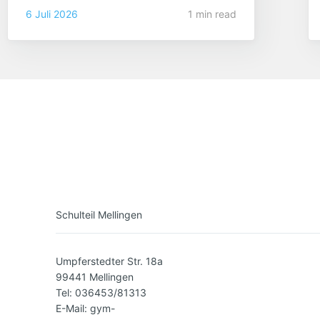
6 Juli 2026
1 min read
Schulteil Mellingen
Umpferstedter Str. 18a
99441 Mellingen
Tel: 036453/81313
E-Mail: gym-