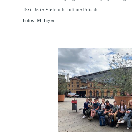
Text: Jette Vielmuth, Juliane Fritsch
Fotos: M. Jäger