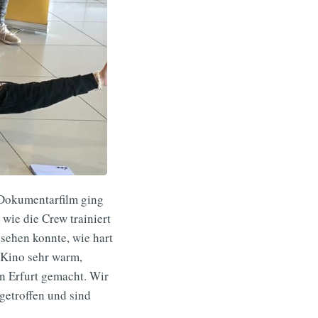
 Dokumentarfilm ging
wie die Crew trainiert
 sehen konnte, wie hart
 Kino sehr warm,
n Erfurt gemacht. Wir
getroffen und sind