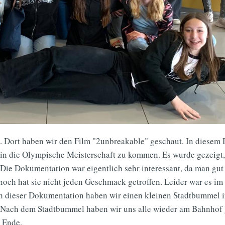
t. Dort haben wir den Film "2unbreakable" geschaut. In diesem
 in die Olympische Meisterschaft zu kommen. Es wurde gezeigt, 
. Die Dokumentation war eigentlich sehr interessant, da man gut
och hat sie nicht jeden Geschmack getroffen. Leider war es im
ch dieser Dokumentation haben wir einen kleinen Stadtbummel i
. Nach dem Stadtbummel haben wir uns alle wieder am Bahnhof 
 Ende.