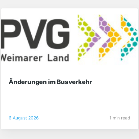
Änderungen im Busverkehr
6 August 2026
1 min read