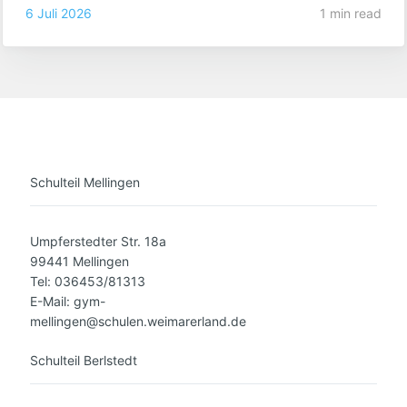
6 Juli 2026
1 min read
Schulteil Mellingen
Umpferstedter Str. 18a
99441 Mellingen
Tel: 036453/81313
E-Mail: gym-
mellingen@schulen.weimarerland.de
Schulteil Berlstedt