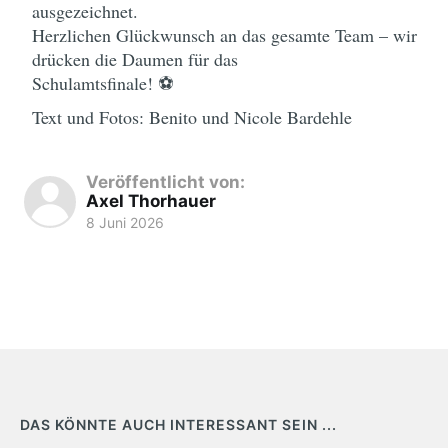
ausgezeichnet.
Herzlichen Glückwunsch an das gesamte Team – wir
drücken die Daumen für das
Schulamtsfinale! ⚽
Text und Fotos: Benito und Nicole Bardehle
Veröffentlicht von:
Axel Thorhauer
8 Juni 2026
DAS KÖNNTE AUCH INTERESSANT SEIN ...