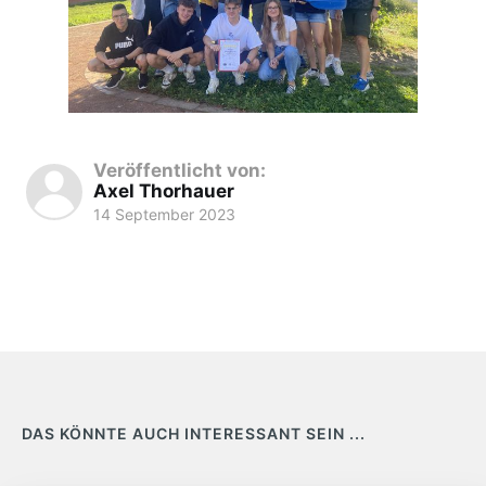
Veröffentlicht von:
Axel Thorhauer
14 September 2023
DAS KÖNNTE AUCH INTERESSANT SEIN ...