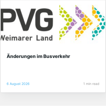
Änderungen im Busverkehr
6 August 2026
1 min read