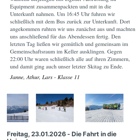
Equipment zusammenpackten und mit in die
Unterkunft nahmen. Um 16:45 Uhr fuhren wir
schließlich mit dem Bus zurück zur Unterkunft. Dort
angekommen ruhten wir uns zunächst aus und machten
uns anschließend für das Abendessen fertig. Den
letzten Tag ließen wir gemütlich und gemeinsam im
Gemeinschaftsraum im Keller ausklingen. Gegen
22:00 Uhr waren schließlich alle auf ihren Zimmern,
und damit ging auch unser letzter Skitag zu Ende.
Janne, Athur, Lars - Klasse 11
Freitag, 23.01.2026 - Die Fahrt in die