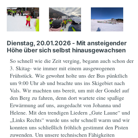
Dienstag, 20.01.2026 - Mit ansteigender
Höhe über sich selbst hinausgewachsen
So schnell wie die Zeit verging, begann auch schon der
3. Skitag- wie immer mit einem ausgewogenen
Frühstück. Wie gewohnt holte uns der Bus pünktlich
um 9:00 Uhr ab und brachte uns ins Skigebiet nach
Vals. Wir machten uns bereit, um mit der Gondel auf
den Berg zu fahren, denn dort wartete eine spaßige
Erwärmung auf uns, ausgedacht von Johanna und
Helene. Mit den trendigen Liedern „Gute Laune“ und
„Links Rechts“ wurde uns sehr schnell warm und wir
konnten uns schließlich fröhlich gestimmt den Pisten
zuwenden. Um unsere technischen Fähigkeiten