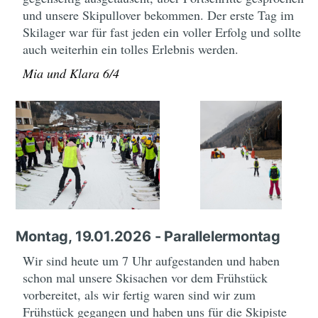
und unsere Skipullover bekommen. Der erste Tag im
Skilager war für fast jeden ein voller Erfolg und sollte
auch weiterhin ein tolles Erlebnis werden.
Mia und Klara 6/4
Montag, 19.01.2026 - Parallelermontag
Wir sind heute um 7 Uhr aufgestanden und haben
schon mal unsere Skisachen vor dem Frühstück
vorbereitet, als wir fertig waren sind wir zum
Frühstück gegangen und haben uns für die Skipiste