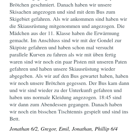
Brötchen geschmiert. Danach haben wir unsere
Skisachen angezogen und sind mit dem Bus zum
Skigebiet gefahren. Als wir ankommen sind haben wir
die Skiausrüstung mitgenommen und angezogen. Die
Mädchen aus der 11. Klasse haben die Erwärmung
gemacht. Im Anschluss sind wir mit der Gondel zur
Skipiste gefahren und haben schon mal versucht
parallele Kurven zu fahren als wir mit üben fertig
waren sind wir noch ein paar Pisten mit unseren Paten
gefahren und haben unsere Skiausrüstung wieder
abgegeben. Als wir auf den Bus gewartet haben, haben
wir noch unsere Brötchen gegessen. Der Bus kam dann
und wir sind wieder zu der Unterkunft gefahren und
haben uns normale Kleidung angezogen. 18:45 sind
wir dann zum Abendessen gegangen. Danach haben
wir noch ein bisschen Tischtennis gespielt und sind ins
Bett.
Jonathan 6/2, Gregor, Emil, Jonathan, Phillip 6/4