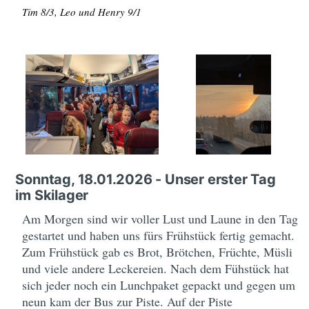
Tim 8/3, Leo und Henry 9/1
Sonntag, 18.01.2026 - Unser erster Tag
im Skilager
Am Morgen sind wir voller Lust und Laune in den Tag
gestartet und haben uns fürs Frühstück fertig gemacht.
Zum Frühstück gab es Brot, Brötchen, Früchte, Müsli
und viele andere Leckereien. Nach dem Fühstück hat
sich jeder noch ein Lunchpaket gepackt und gegen um
neun kam der Bus zur Piste. Auf der Piste