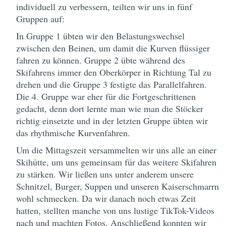
individuell zu verbessern, teilten wir uns in fünf
Gruppen auf:
In Gruppe 1 übten wir den Belastungswechsel
zwischen den Beinen, um damit die Kurven flüssiger
fahren zu können. Gruppe 2 übte während des
Skifahrens immer den Oberkörper in Richtung Tal zu
drehen und die Gruppe 3 festigte das Parallelfahren.
Die 4. Gruppe war eher für die Fortgeschrittenen
gedacht, denn dort lernte man wie man die Stöcker
richtig einsetzte und in der letzten Gruppe übten wir
das rhythmische Kurvenfahren.
Um die Mittagszeit versammelten wir uns alle an einer
Skihütte, um uns gemeinsam für das weitere Skifahren
zu stärken. Wir ließen uns unter anderem unsere
Schnitzel, Burger, Suppen und unseren Kaiserschmarrn
wohl schmecken. Da wir danach noch etwas Zeit
hatten, stellten manche von uns lustige TikTok-Videos
nach und machten Fotos. Anschließend konnten wir