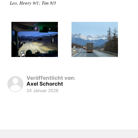
Leo, Henry 9/1; Tim 8/3
Veröffentlicht von:
Axel Schorcht
24 Januar 2026