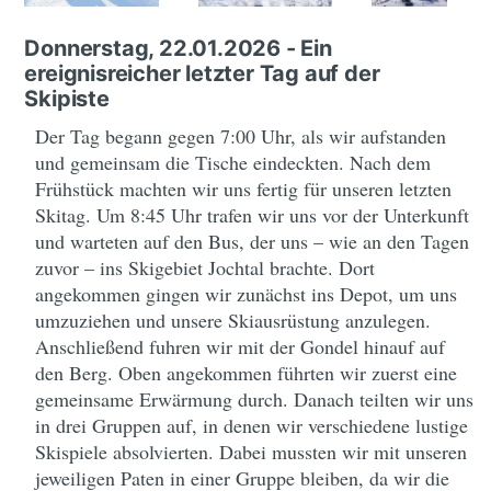
Donnerstag, 22.01.2026 - Ein
ereignisreicher letzter Tag auf der
Skipiste
Der Tag begann gegen 7:00 Uhr, als wir aufstanden
und gemeinsam die Tische eindeckten. Nach dem
Frühstück machten wir uns fertig für unseren letzten
Skitag. Um 8:45 Uhr trafen wir uns vor der Unterkunft
und warteten auf den Bus, der uns – wie an den Tagen
zuvor – ins Skigebiet Jochtal brachte. Dort
angekommen gingen wir zunächst ins Depot, um uns
umzuziehen und unsere Skiausrüstung anzulegen.
Anschließend fuhren wir mit der Gondel hinauf auf
den Berg. Oben angekommen führten wir zuerst eine
gemeinsame Erwärmung durch. Danach teilten wir uns
in drei Gruppen auf, in denen wir verschiedene lustige
Skispiele absolvierten. Dabei mussten wir mit unseren
jeweiligen Paten in einer Gruppe bleiben, da wir die