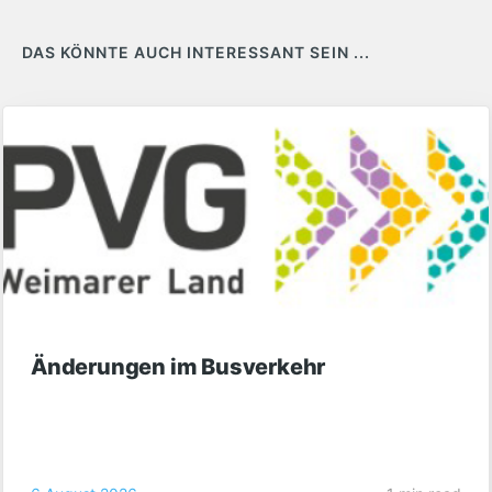
DAS KÖNNTE AUCH INTERESSANT SEIN ...
Änderungen im Busverkehr