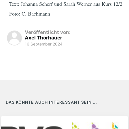
Text: Johanna Scherf und Sarah Werner aus Kurs 12/2
Foto: C. Bachmann
Veröffentlicht von:
Axel Thorhauer
16 September 2024
DAS KÖNNTE AUCH INTERESSANT SEIN ...