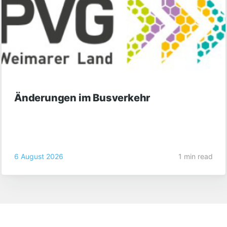
Änderungen im Busverkehr
6 August 2026
1 min read