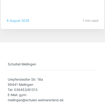
6 August 2026
1 min read
Schulteil Mellingen
Umpferstedter Str. 18a
99441 Mellingen
Tel: 036453/81313
E-Mail: gym-
mellingen@schulen.weimarerland.de