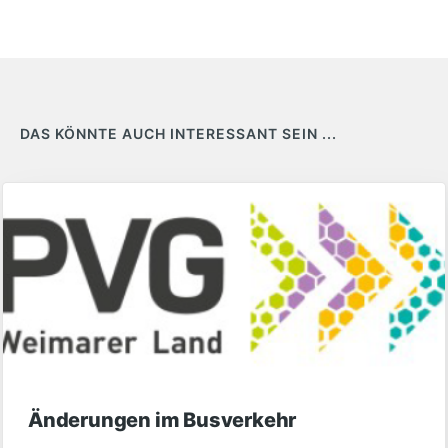
DAS KÖNNTE AUCH INTERESSANT SEIN ...
Änderungen im Busverkehr