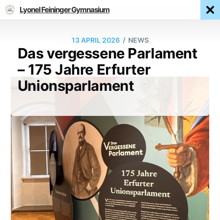
Lyonel Feininger Gymnasium
/
13 APRIL 2026
NEWS
Das vergessene Parlament
– 175 Jahre Erfurter
Unionsparlament