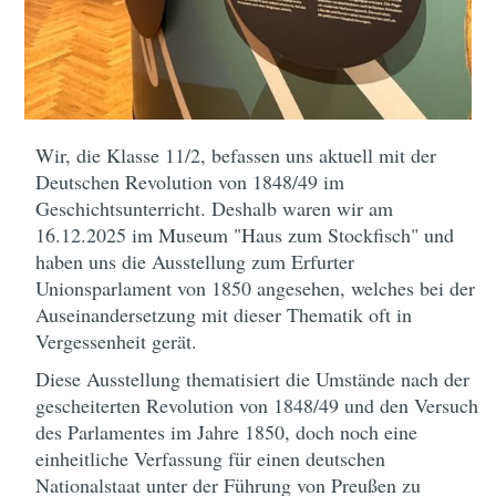
Wir, die Klasse 11/2, befassen uns aktuell mit der
Deutschen Revolution von 1848/49 im
Geschichtsunterricht. Deshalb waren wir am
16.12.2025 im Museum "Haus zum Stockfisch" und
haben uns die Ausstellung zum Erfurter
Unionsparlament von 1850 angesehen, welches bei der
Auseinandersetzung mit dieser Thematik oft in
Vergessenheit gerät.
Diese Ausstellung thematisiert die Umstände nach der
gescheiterten Revolution von 1848/49 und den Versuch
des Parlamentes im Jahre 1850, doch noch eine
einheitliche Verfassung für einen deutschen
Nationalstaat unter der Führung von Preußen zu