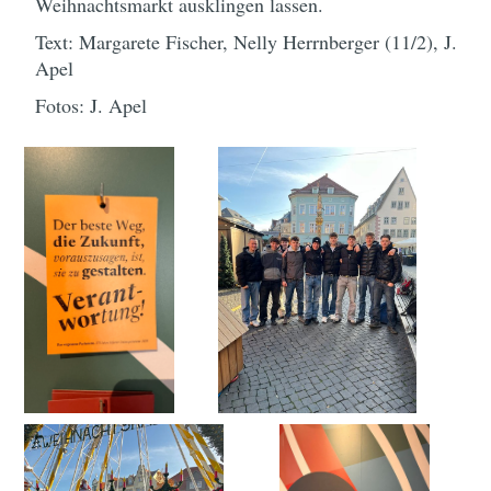
Weihnachtsmarkt ausklingen lassen.
Text: Margarete Fischer, Nelly Herrnberger (11/2), J.
Apel
Fotos: J. Apel