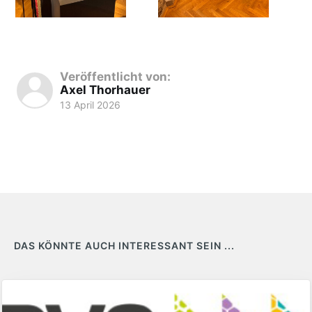
Veröffentlicht von:
Axel Thorhauer
13 April 2026
DAS KÖNNTE AUCH INTERESSANT SEIN ...