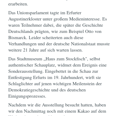
erarbeiten.
Das Unionsparlament tagte im Erfurter
Augustinerkloster unter großem Medieninteresse. Es
waren Teilnehmer dabei, die später die Geschichte
Deutschlands prägten, wie zum Beispiel Otto von
Bismarck. Leider scheiterten auch diese
Verhandlungen und der deutsche Nationalstaat musste
weitere 21 Jahre auf sich warten lassen.
Das Stadtmuseum „Haus zum Stockfisch", selbst
authentischer Schauplatz, widmet dem Ereignis eine
Sonderausstellung. Eingebettet in die Schau zur
Entfestigung Erfurts im 19. Jahrhundert, wirft sie
Schlaglichter auf jenen wichtigen Meilenstein der
Demokratiegeschichte und des deutschen
Einigungsprozesses.
Nachdem wir die Ausstellung besucht hatten, haben
wir den Nachmittag noch mit einem Kakao auf dem