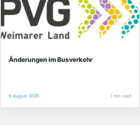
Änderungen im Busverkehr
6 August 2026
1 min read