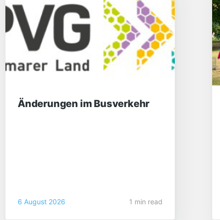
Änderungen im Busverkehr
6 August 2026
1 min read