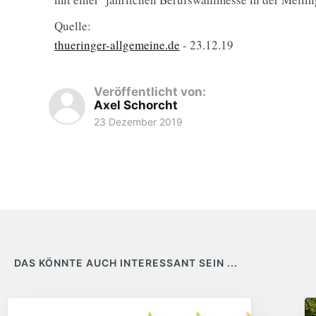
Quelle:
thueringer-allgemeine.de
- 23.12.19
Veröffentlicht von:
Axel Schorcht
23 Dezember 2019
DAS KÖNNTE AUCH INTERESSANT SEIN ...