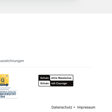
uszeichnungen
Datenschutz
•
Impressum