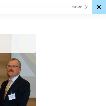
Zurück