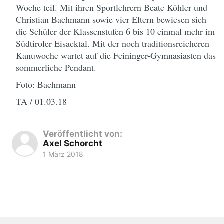
Woche teil. Mit ihren Sportlehrern Beate Köhler und
Christian Bachmann sowie vier Eltern bewiesen sich
die Schüler der Klassenstufen 6 bis 10 einmal mehr im
Südtiroler Eisacktal. Mit der noch traditionsreicheren
Kanuwoche wartet auf die Feininger-Gymnasiasten das
sommerliche Pendant.
Foto: Bachmann
TA / 01.03.18
Veröffentlicht von:
Axel Schorcht
1 März 2018