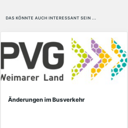
DAS KÖNNTE AUCH INTERESSANT SEIN ...
Änderungen im Busverkehr