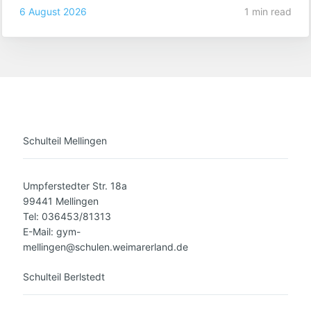
6 August 2026
1 min read
Schulteil Mellingen
Umpferstedter Str. 18a
99441 Mellingen
Tel: 036453/81313
E-Mail: gym-
mellingen@schulen.weimarerland.de
Schulteil Berlstedt